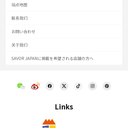
站点地图
联系我们
お問い合わせ
关于我们
SAVOR JAPANに掲載を希望される店舗の方へ
Links