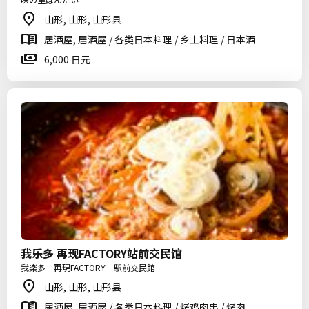
山形, 山形, 山形县
居酒屋, 居酒屋 / 各类日本料理 / 乡土料理 / 日本酒
6,000 日元
我乐多 再现FACTORY站前交民馆
我楽多 再現FACTORY 駅前交民館
山形, 山形, 山形县
居酒屋, 居酒屋 / 各类日本料理 / 烤鸡肉串 / 烤肉