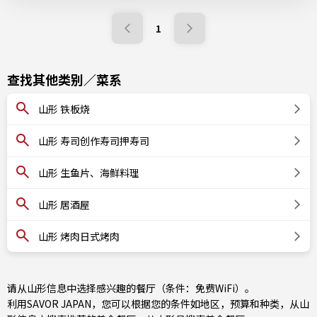
1
查找其他类别／菜系
山形 铁板烧
山形 寿司创作寿司押寿司
山形 生鱼片、海鲜料理
山形 居酒屋
山形 烤肉日式烤肉
请从山形信息中选择感兴趣的餐厅（条件：免费WiFi）。
利用SAVOR JAPAN，您可以根据您的条件如地区，预算和种类，从山