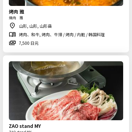
烤肉 雅
焼肉 雅
山形, 山形, 山形县
烤肉、和牛, 烤肉、牛排 / 烤肉 / 内脏 / 韩国料理
7,500 日元
ZAO stand MY
ZAO stand MY