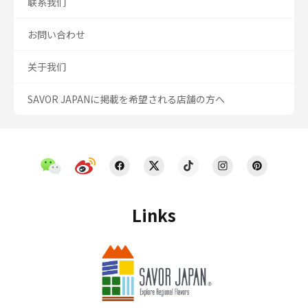
联系我们
お問い合わせ
关于我们
SAVOR JAPANに掲載を希望される店舗の方へ
Links