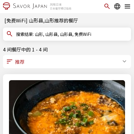
[免费WiFi] 山形县,山形推荐的餐厅
搜索结果: 山形, 山形县, 山形县, 免费WiFi
4 间餐厅中的 1 - 4 间