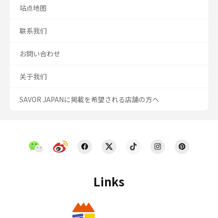
站点地图
联系我们
お問い合わせ
关于我们
SAVOR JAPANに掲載を希望される店舗の方へ
Links