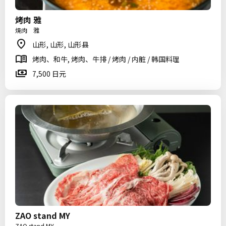
烤肉 雅
焼肉 雅
山形, 山形, 山形县
烤肉、和牛, 烤肉、牛排 / 烤肉 / 内脏 / 韩国料理
7,500 日元
ZAO stand MY
ZAO stand MY