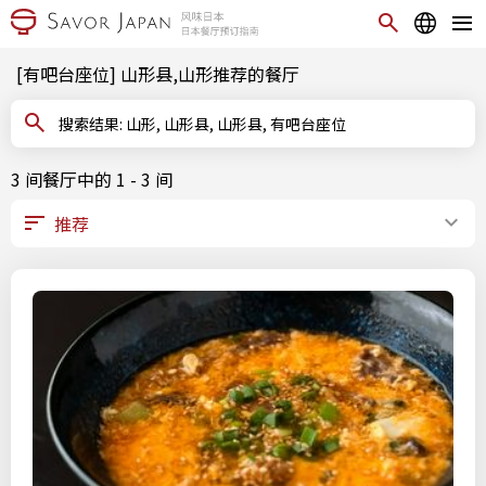
[有吧台座位] 山形县,山形推荐的餐厅
搜索结果: 山形, 山形县, 山形县, 有吧台座位
3 间餐厅中的 1 - 3 间