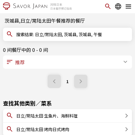
茨城县,日立/常陆太田午餐推荐的餐厅
搜索结果: 日立/常陆太田, 茨城县, 茨城县, 午餐
0 间餐厅中的 0 - 0 间
1
查找其他类别／菜系
日立/常陆太田 生鱼片、海鲜料理
日立/常陆太田 烤肉日式烤肉