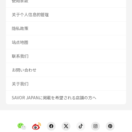
使用条款
关于个人信息的管理
隐私政策
站点地图
联系我们
お問い合わせ
关于我们
SAVOR JAPANに掲載を希望される店舗の方へ