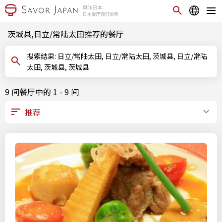
茨城县,日立/常陆太田推荐的餐厅
搜索结果: 日立/常陆太田, 日立/常陆太田, 茨城县, 日立/常陆
太田, 茨城县, 茨城县
9 间餐厅中的 1 - 9 间