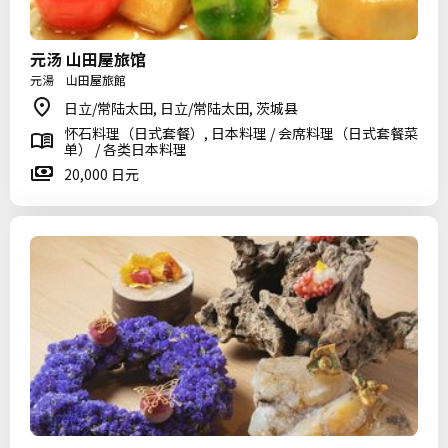
元汤 山田屋旅馆
元湯 山田屋旅館
日立/常陆太田, 日立/常陆太田, 茨城县
怀石料理（日式套餐）, 日本料理 / 会席料理（日式套餐菜
单） / 各类日本料理
20,000 日元