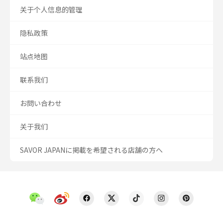
关于个人信息的管理
隐私政策
站点地图
联系我们
お問い合わせ
关于我们
SAVOR JAPANに掲載を希望される店舗の方へ