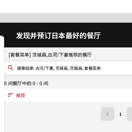
发现并预订日本最好的餐厅
[套餐菜单] 茨城县,古河/下妻推荐的餐厅
搜索结果: 古河/下妻, 茨城县, 茨城县, 套餐菜单
0 间餐厅中的 0 - 0 间
1