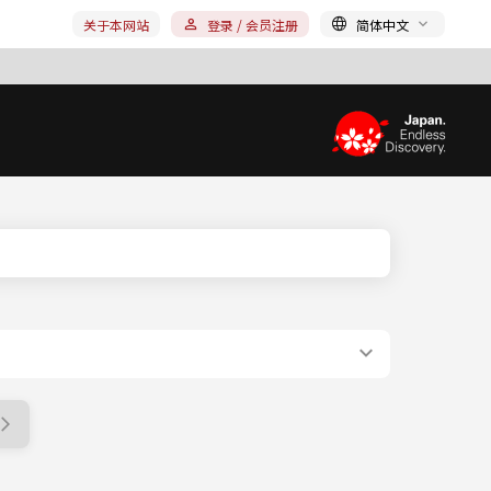
关于本网站
登录 / 会员注册
简体中文