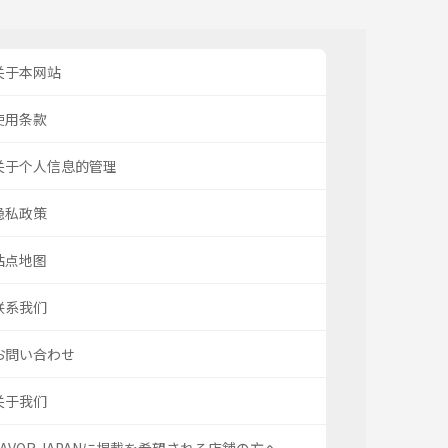
关于本网站
使用条款
关于个人信息的管理
隐私政策
站点地图
联系我们
お問い合わせ
关于我们