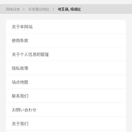
风味日本
东京周边地区
埼玉县, 吸烟区
关于本网站
使用条款
关于个人信息的管理
隐私政策
站点地图
联系我们
お問い合わせ
关于我们