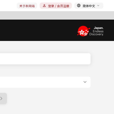
关于本网站
登录 / 会员注册
简体中文