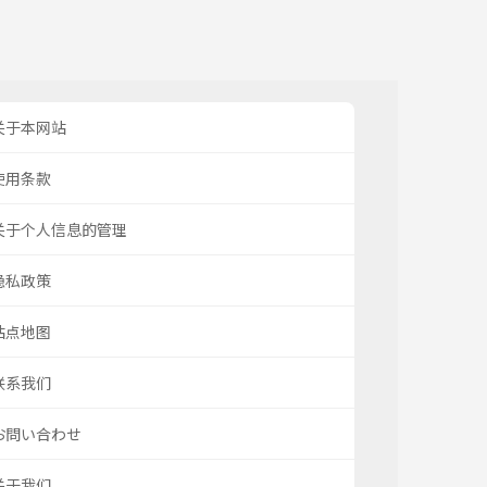
关于本网站
使用条款
关于个人信息的管理
隐私政策
站点地图
联系我们
お問い合わせ
关于我们