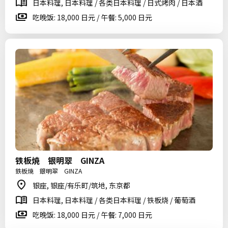
日本料理, 日本料理 / 各类日本料理 / 日式烤肉 / 日本酒
吃晚饭: 18,000 日元 / 午餐: 5,000 日元
铁板焼 银明翠 GINZA
鉄板焼 銀明翠 GINZA
银座, 银座/有乐町/筑地, 东京都
日本料理, 日本料理 / 各类日本料理 / 铁板烧 / 葡萄酒
吃晚饭: 18,000 日元 / 午餐: 7,000 日元