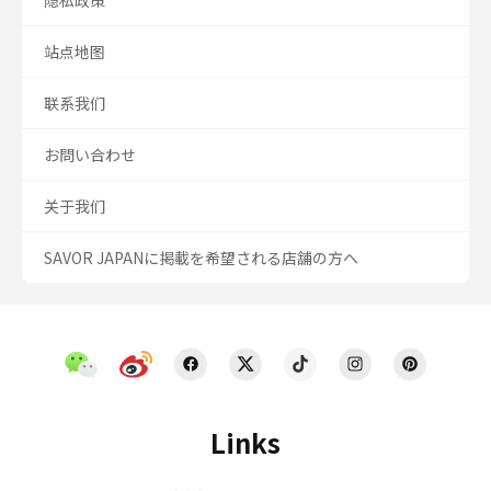
隐私政策
站点地图
联系我们
お問い合わせ
关于我们
SAVOR JAPANに掲載を希望される店舗の方へ
Links