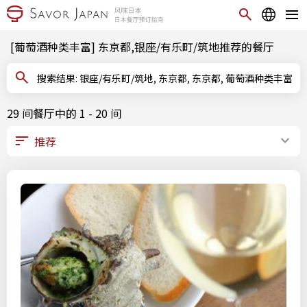
[葡萄酒种类丰富] 东京都,银座/有乐町/筑地推荐的餐厅
搜索结果: 银座/有乐町/筑地, 东京都, 东京都, 葡萄酒种类丰富
29 间餐厅中的 1 - 20 间