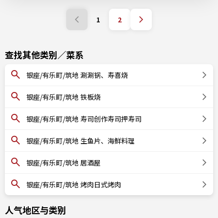
1
2
查找其他类别／菜系
银座/有乐町/筑地 涮涮锅、寿喜烧
银座/有乐町/筑地 铁板烧
银座/有乐町/筑地 寿司创作寿司押寿司
银座/有乐町/筑地 生鱼片、海鲜料理
银座/有乐町/筑地 居酒屋
银座/有乐町/筑地 烤肉日式烤肉
人气地区与类别