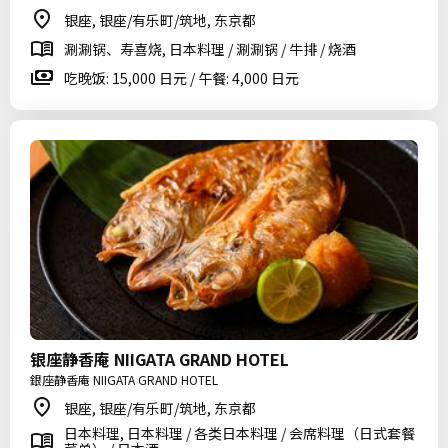
银座, 银座/有乐町/筑地, 东京都
涮涮锅、寿喜烧, 日本料理 / 涮涮锅 / 牛排 / 烧酒
吃晚饭: 15,000 日元 / 午餐: 4,000 日元
银座静香庵 NIIGATA GRAND HOTEL
銀座静香庵 NIIGATA GRAND HOTEL
银座, 银座/有乐町/筑地, 东京都
日本料理, 日本料理 / 各类日本料理 / 会席料理（日式套餐