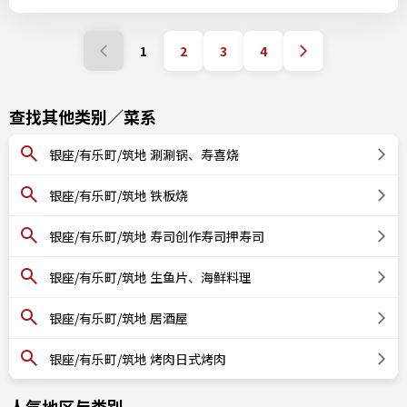
1
2
3
4
查找其他类别／菜系
银座/有乐町/筑地 涮涮锅、寿喜烧
银座/有乐町/筑地 铁板烧
银座/有乐町/筑地 寿司创作寿司押寿司
银座/有乐町/筑地 生鱼片、海鲜料理
银座/有乐町/筑地 居酒屋
银座/有乐町/筑地 烤肉日式烤肉
人气地区与类别