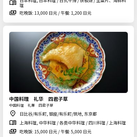
日本料理, 日本料理 / 日式牛排 / 铁板烧 / 生鱼片、海鲜料
理
吃晚饭: 13,000 日元 / 午餐: 1,200 日元
中国料理 礼华 四君子草
中国料理 礼華 四君子草
日比谷/有乐町, 银座/有乐町/筑地, 东京都
上海料理, 中华料理 / 各类中华料理 / 四川料理 / 上海料理
吃晚饭: 15,000 日元 / 午餐: 5,000 日元