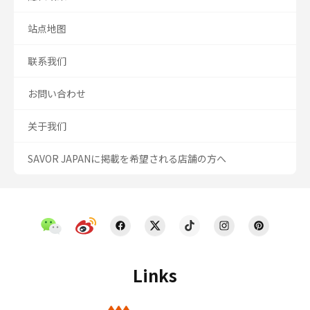
站点地图
联系我们
お問い合わせ
关于我们
SAVOR JAPANに掲載を希望される店舗の方へ
Links