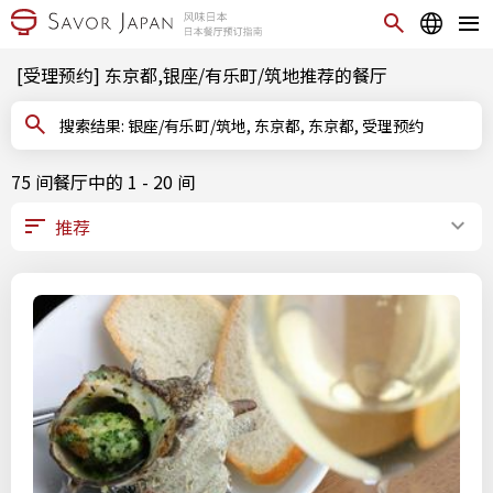
[受理预约] 东京都,银座/有乐町/筑地推荐的餐厅
搜索结果: 银座/有乐町/筑地, 东京都, 东京都, 受理预约
75 间餐厅中的 1 - 20 间