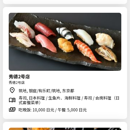
秀德2号店
秀徳2号店
筑地, 银座/有乐町/筑地, 东京都
寿司, 日本料理 / 生鱼片、海鲜料理 / 寿司 / 会席料理（日
式套餐菜单）
吃晚饭: 10,000 日元 / 午餐: 5,000 日元