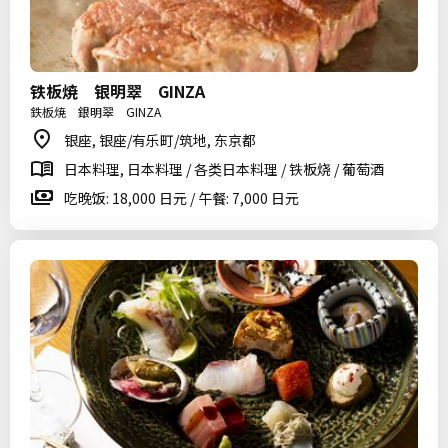
铁板焼 银明翠 GINZA
鉄板焼 銀明翠 GINZA
银座, 银座/有乐町/筑地, 东京都
日本料理, 日本料理 / 各类日本料理 / 铁板烧 / 葡萄酒
吃晚饭: 18,000 日元 / 午餐: 7,000 日元