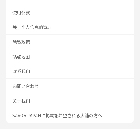
使用条款
关于个人信息的管理
隐私政策
站点地图
联系我们
お問い合わせ
关于我们
SAVOR JAPANに掲載を希望される店舗の方へ