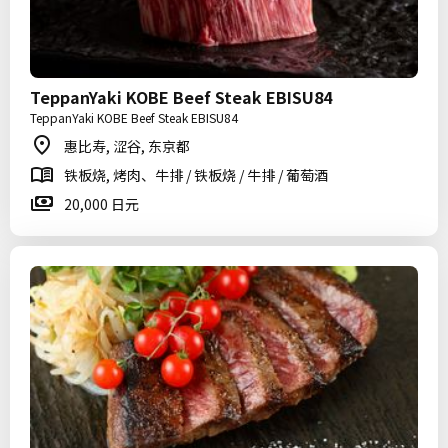
TeppanYaki KOBE Beef Steak EBISU84
TeppanYaki KOBE Beef Steak EBISU84
惠比寿, 涩谷, 东京都
铁板烧, 烤肉、牛排 / 铁板烧 / 牛排 / 葡萄酒
20,000 日元