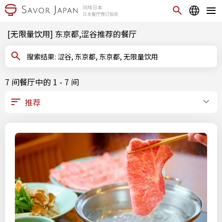
[无限量饮用] 东京都,涩谷推荐的餐厅
搜索结果: 涩谷, 东京都, 东京都, 无限量饮用
7 间餐厅中的 1 - 7 间