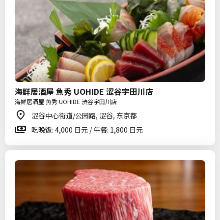
海鲜居酒屋 魚秀 UOHIDE 涩谷宇田川店
海鮮居酒屋 魚秀 UOHIDE 渋谷宇田川店
涩谷中心街道/公园路, 涩谷, 东京都
吃晚饭: 4,000 日元 / 午餐: 1,800 日元