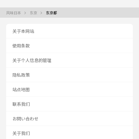
风味日本
东京
东京都
关于本网站
使用条款
关于个人信息的管理
隐私政策
站点地图
联系我们
お問い合わせ
关于我们