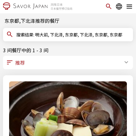
东京都,下北泽推荐的餐厅
搜索结果: 明大前, 下北泽, 东京都, 下北泽, 东京都, 东京都
3 间餐厅中的 1 - 3 间