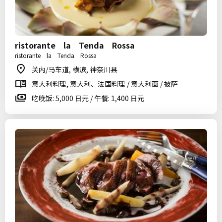
ristorante la Tenda Rossa
ristorante la Tenda Rossa
关内/马车道, 横滨, 神奈川县
意大利料理, 意大利、法国料理 / 意大利面 / 披萨
吃晚饭: 5,000 日元 / 午餐: 1,400 日元