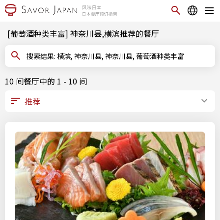
[葡萄酒种类丰富] 神奈川县,横滨推荐的餐厅
搜索结果: 横滨, 神奈川县, 神奈川县, 葡萄酒种类丰富
10 间餐厅中的 1 - 10 间