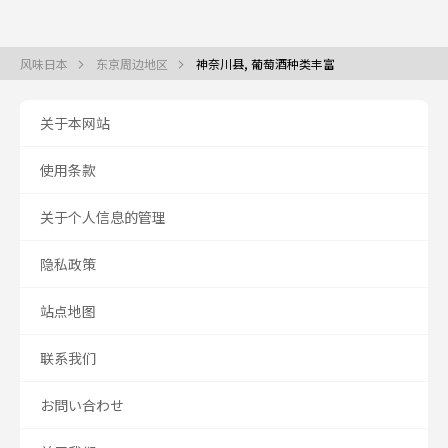
风味日本
东京周边地区
神奈川县, 葡萄酒种类丰富
关于本网站
使用条款
关于个人信息的管理
隐私政策
站点地图
联系我们
お問い合わせ