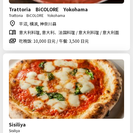
Trattoria BiCOLORE Yokohama
Trattoria BiCOLORE Yokohama
平沼, 横滨, 神奈川县
意大利料理, 意大利、法国料理 / 意大利料理 / 意大利面
吃晚饭: 10,000 日元 / 午餐: 3,500 日元
Sisiliya
Sisiliya