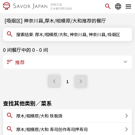
[吸烟区] 神奈川县,厚木/相模原/大和推荐的餐厅
搜索结果: 厚木/相模原/大和, 神奈川县, 神奈川县, 吸烟区
0 间餐厅中的 0 - 0 间
1
查找其他类别／菜系
厚木/相模原/大和 铁板烧
厚木/相模原/大和 寿司创作寿司押寿司