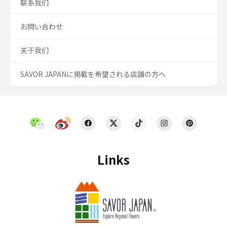
联系我们
お問い合わせ
关于我们
SAVOR JAPANに掲載を希望される店舗の方へ
Links