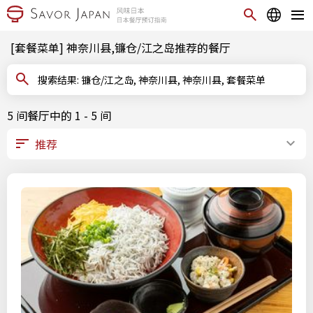
[套餐菜单] 神奈川县,镰仓/江之岛推荐的餐厅
搜索结果: 镰仓/江之岛, 神奈川县, 神奈川县, 套餐菜单
5 间餐厅中的 1 - 5 间