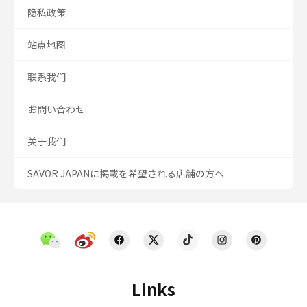
隐私政策
站点地图
联系我们
お問い合わせ
关于我们
SAVOR JAPANに掲載を希望される店舗の方へ
Links