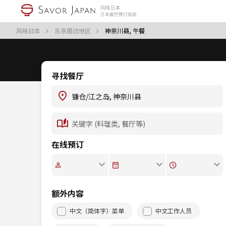
风味日本
东京周边地区
神奈川县, 午餐
寻找餐厅
在线预订
额外内容
中文（简体字）菜单
中文工作人员