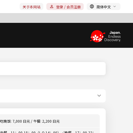
关于本网站
登录 / 会员注册
简体中文
吃晚饭: 7,000 日元 / 午餐: 2,200 日元
午餐 11：00-15：00（L.O.14：00）／晚餐 17：00-22：