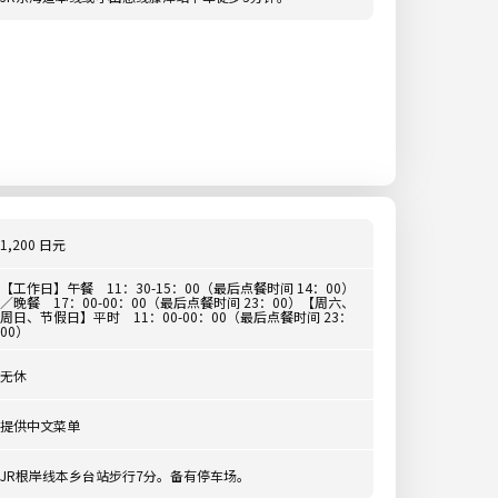
1,200 日元
【工作日】午餐 11：30-15：00（最后点餐时间 14：00）
／晚餐 17：00-00：00（最后点餐时间 23：00）【周六、
周日、节假日】平时 11：00-00：00（最后点餐时间 23：
00）
无休
提供中文菜单
JR根岸线本乡台站步行7分。备有停车场。