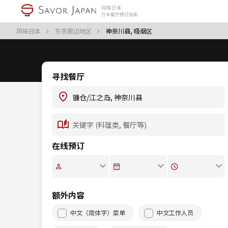
风味日本
东京周边地区
神奈川县, 吸烟区
寻找餐厅
在线预订
额外内容
中文（简体字）菜单
中文工作人员