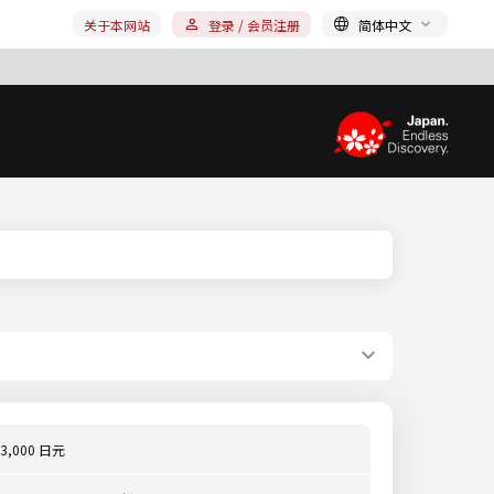
关于本网站
登录 / 会员注册
简体中文
3,000 日元