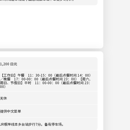
1,200 日元
【工作日】午餐 11：30-15：00（最后点餐时间 14：00）
／晚餐 17：00-00：00（最后点餐时间 23：00）【周六、
周日、节假日】平时 11：00-00：00（最后点餐时间 23：
00）
无休
提供中文菜单
JR根岸线本乡台站步行7分。备有停车场。