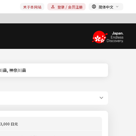
关于本网站
登录 / 会员注册
简体中文
神奈川县, 神奈川县
3,000 日元