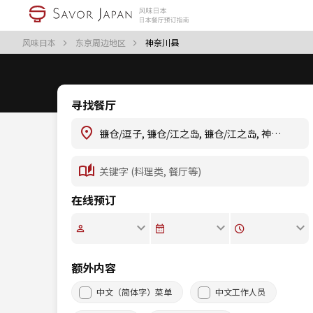
风味日本
东京周边地区
神奈川县
寻找餐厅
在线预订
额外内容
中文（简体字）菜单
中文工作人员