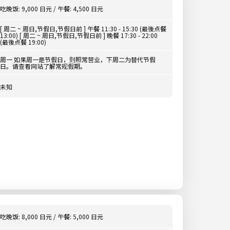
吃晚饭: 9,000 日元 / 午餐: 4,500 日元
[ 周二 ~ 周日,节假日,节假日前 ] 午餐 11:30 - 15:30 (最後点餐
13:00) [ 周二 ~ 周日,节假日,节假日前 ] 晚餐 17:30 - 22:00
(最後点餐 19:00)
周一 如果周一是节假日，则照常营业，下周二为替代节假
日。请查看网站了解常规假期。
未知
吃晚饭: 8,000 日元 / 午餐: 5,000 日元