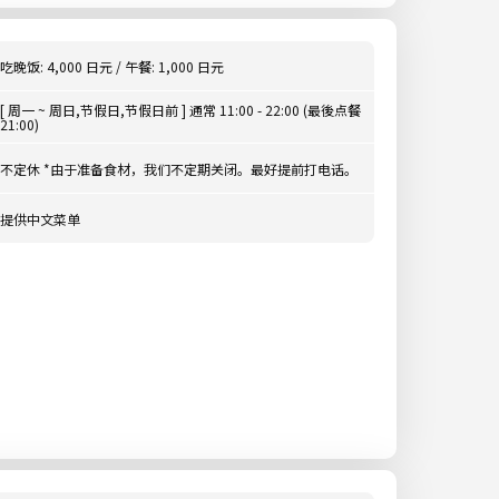
吃晚饭: 4,000 日元 / 午餐: 1,000 日元
[ 周一 ~ 周日,节假日,节假日前 ] 通常 11:00 - 22:00 (最後点餐
21:00)
不定休 *由于准备食材，我们不定期关闭。最好提前打电话。
提供中文菜单