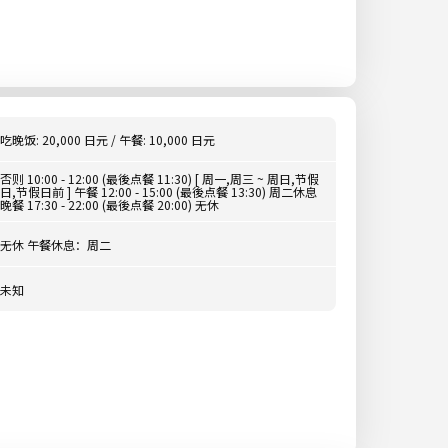
吃晚饭: 20,000 日元 / 午餐: 10,000 日元
否则 10:00 - 12:00 (最後点餐 11:30) [ 周一,周三 ~ 周日,节假
日,节假日前 ] 午餐 12:00 - 15:00 (最後点餐 13:30) 周二休息
晚餐 17:30 - 22:00 (最後点餐 20:00) 无休
无休 午餐休息：周二
未知