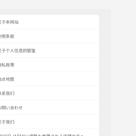
关于本网站
使用条款
关于个人信息的管理
隐私政策
站点地图
联系我们
お問い合わせ
关于我们