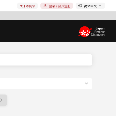
关于本网站
登录 / 会员注册
简体中文