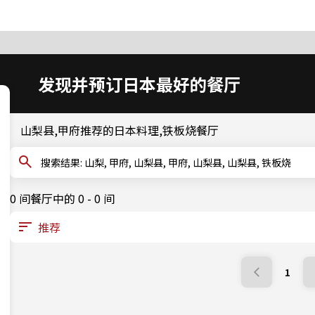
发现并预订日本最好的餐厅
山梨县,甲府推荐的日本料理,铁板烧餐厅
搜索结果: 山梨, 甲府, 山梨县, 甲府, 山梨县, 山梨县, 铁板烧
0 间餐厅中的 0 - 0 间
1