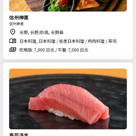
信州神惠
信州神恵
长野, 长野/妙高, 长野县
日本料理, 日本料理 / 各类日本料理 / 鸡肉料理 / 寿司
吃晚饭: 7,000 日元 / 午餐: 7,000 日元
寿司汤本