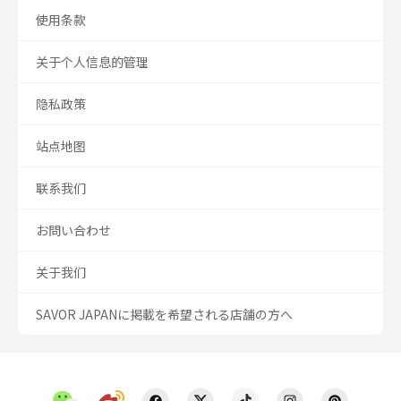
使用条款
关于个人信息的管理
隐私政策
站点地图
联系我们
お問い合わせ
关于我们
SAVOR JAPANに掲載を希望される店舗の方へ