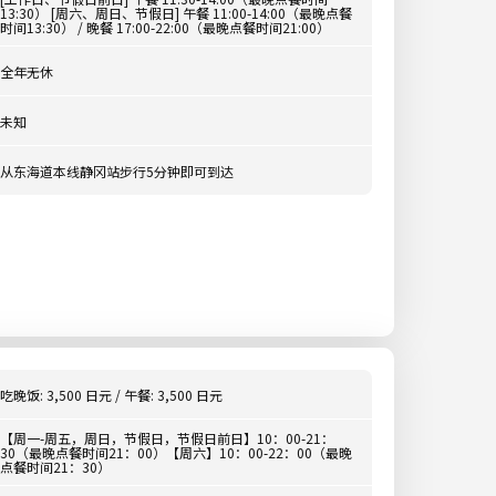
13:30） [周六、周日、节假日] 午餐 11:00-14:00（最晚点餐
时间13:30） / 晚餐 17:00-22:00（最晚点餐时间21:00）
全年无休
未知
从东海道本线静冈站步行5分钟即可到达
吃晚饭: 3,500 日元 / 午餐: 3,500 日元
【周一-周五，周日，节假日，节假日前日】10：00-21：
30（最晚点餐时间21：00）【周六】10：00-22：00（最晚
点餐时间21：30）