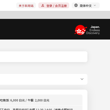
关于本网站
登录 / 会员注册
简体中文
吃晚饭: 6,000 日元 / 午餐: 2,000 日元
[工作日、节假日前日] 午餐 11:30-14:00（最晚点餐时间