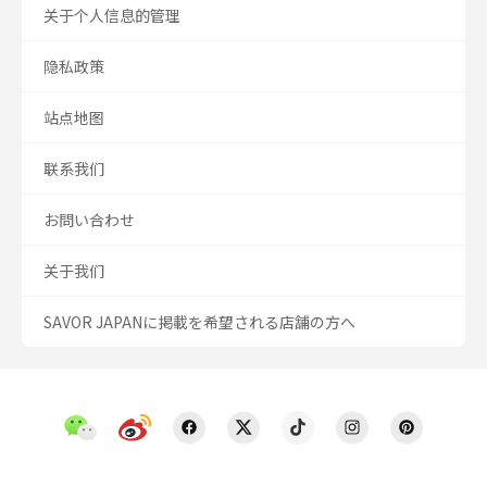
关于个人信息的管理
隐私政策
站点地图
联系我们
お問い合わせ
关于我们
SAVOR JAPANに掲載を希望される店舗の方へ