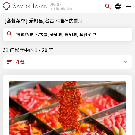
[套餐菜单] 爱知县,名古屋推荐的餐厅
搜索结果: 名古屋, 爱知县, 爱知县, 套餐菜单
31 间餐厅中的 1 - 20 间