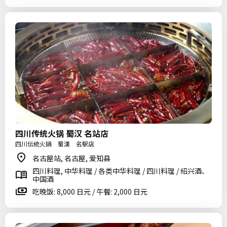
四川传统火锅 蜀汉 名站店
四川伝統火鍋 蜀漢 名駅店
名古屋站, 名古屋, 爱知县
四川料理, 中华料理 / 各类中华料理 / 四川料理 / 绍兴酒、
中国酒
吃晚饭: 8,000 日元 / 午餐: 2,000 日元