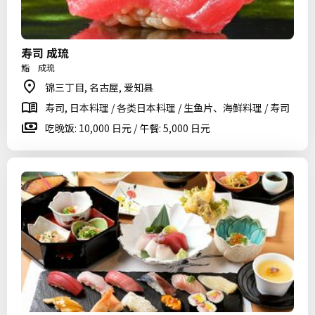
寿司 成琉
鮨 成琉
锦三丁目, 名古屋, 爱知县
寿司, 日本料理 / 各类日本料理 / 生鱼片、海鲜料理 / 寿司
吃晚饭: 10,000 日元 / 午餐: 5,000 日元