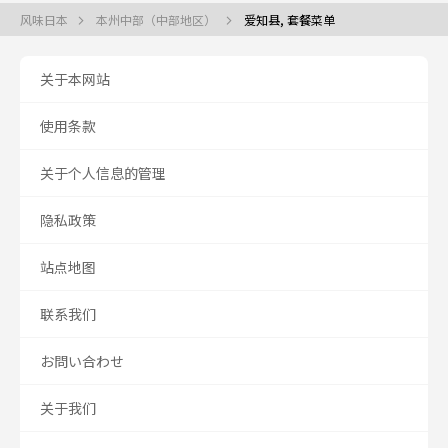
风味日本
本州中部（中部地区）
爱知县, 套餐菜单
关于本网站
使用条款
关于个人信息的管理
隐私政策
站点地图
联系我们
お問い合わせ
关于我们