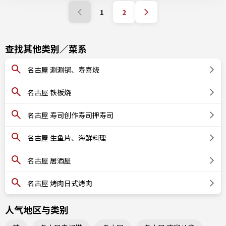
1
2
查找其他类别／菜系
名古屋 涮涮锅、寿喜烧
名古屋 铁板烧
名古屋 寿司创作寿司押寿司
名古屋 生鱼片、海鲜料理
名古屋 居酒屋
名古屋 烤肉日式烤肉
人气地区与类别