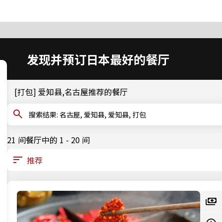
发现并预订日本最好的餐厅
[打包] 爱知县,名古屋推荐的餐厅
搜索结果: 名古屋, 爱知县, 爱知县, 打包
21 间餐厅中的 1 - 20 间