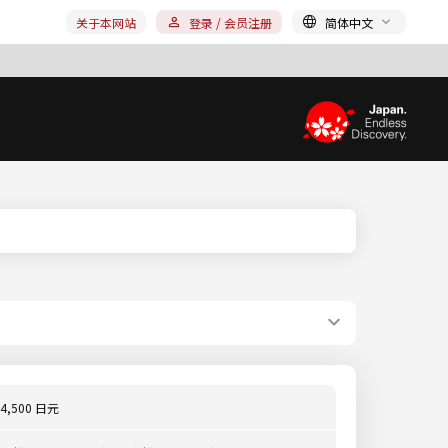
关于本网站
登录 / 会员注册
简体中文
4,500 日元