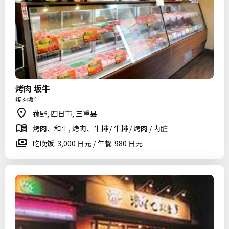
烤肉 坂牛
焼肉坂牛
菰野, 四日市, 三重县
烤肉、和牛, 烤肉、牛排 / 牛排 / 烤肉 / 内脏
吃晚饭: 3,000 日元 / 午餐: 980 日元