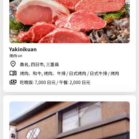
Yakinikuan
焼肉-un
桑名, 四日市, 三重县
烤肉、和牛, 烤肉、牛排 / 日式烤肉 / 日式牛排 / 烤肉
吃晚饭: 7,000 日元 / 午餐: 2,000 日元