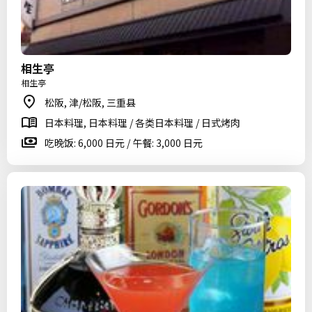
相生亭
相生亭
松阪, 津/松阪, 三重县
日本料理, 日本料理 / 各类日本料理 / 日式烤肉
吃晚饭: 6,000 日元 / 午餐: 3,000 日元