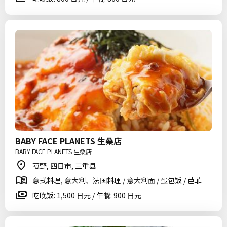
BABY FACE PLANETS 生桑店
BABY FACE PLANETS 生桑店
菰野, 四日市, 三重县
意式料理, 意大利、法国料理 / 意大利面 / 蛋包饭 / 芭菲
吃晚饭: 1,500 日元 / 午餐: 900 日元