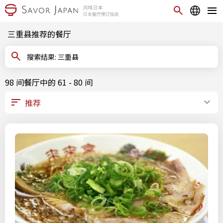
三重县推荐的餐厅
搜索结果: 三重县
98 间餐厅中的 61 - 80 间