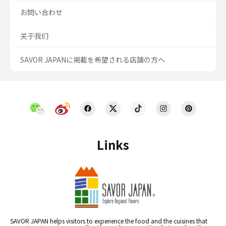
お問い合わせ
关于我们
SAVOR JAPANに掲載を希望される店舗の方へ
Links
SAVOR JAPAN helps visitors to experience the food and the cuisines that