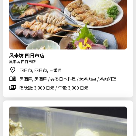
风来坊 四日市店
風来坊 四日市店
四日市, 四日市, 三重县
居酒屋, 居酒屋 / 各类日本料理 / 烤鸡肉串 / 鸡肉料理
吃晚饭: 3,000 日元 / 午餐: 3,000 日元