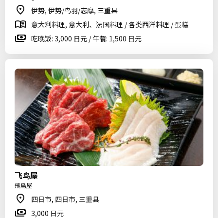
伊势, 伊势/鸟羽/志摩, 三重县
意大利料理, 意大利、法国料理 / 各类西洋料理 / 蛋糕
吃晚饭: 3,000 日元 / 午餐: 1,500 日元
飞鸟屋
飛鳥屋
四日市, 四日市, 三重县
3,000 日元