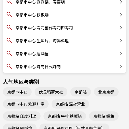
京都市中心 涮涮锅、寿喜烧
京都市中心 铁板烧
京都市中心 寿司创作寿司押寿司
京都市中心 生鱼片、海鲜料理
京都市中心 居酒屋
京都市中心 烤肉日式烤肉
人气地区与类别
京都市中心
伏见稻荷大社
京都站
北京京都
京都市中心 欢迎儿童
京都站 深夜营业
京都站 印度料理
京都站 牛排 铁板烧
京都站 鳗鱼
京都站 铁板烧
京都府 会席料理（日式套餐菜单）