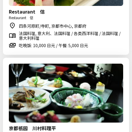
Restaurant 信
Restaurant 信
四条河原町/寺町, 京都市中心, 京都府
法国料理, 意大利、法国料理 / 各类西洋料理 / 法国料理 /
意大利料理
吃晚饭: 10,000 日元 / 午餐: 5,000 日元
京都祇园 川村料理平