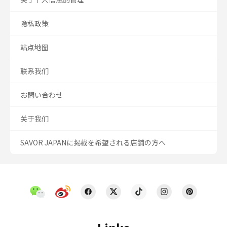
隐私政策
站点地图
联系我们
お問い合わせ
关于我们
SAVOR JAPANに掲載を希望される店舗の方へ