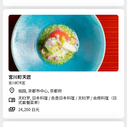
宮川町天匠
宮川町天匠
祗园, 京都市中心, 京都府
天妇罗, 日本料理 / 各类日本料理 / 天妇罗 / 会席料理（日
式套餐菜单）
24,200 日元