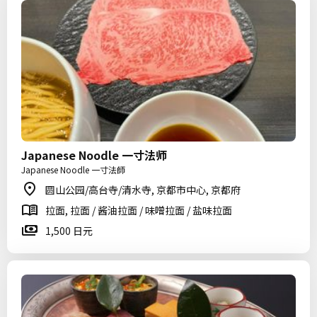
Japanese Noodle 一寸法师
Japanese Noodle 一寸法師
圆山公园/高台寺/清水寺, 京都市中心, 京都府
拉面, 拉面 / 酱油拉面 / 味噌拉面 / 盐味拉面
1,500 日元