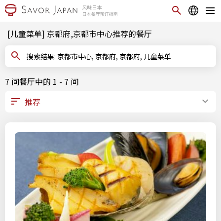
[儿童菜单] 京都府,京都市中心推荐的餐厅
搜索结果: 京都市中心, 京都府, 京都府, 儿童菜单
7 间餐厅中的 1 - 7 间