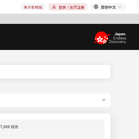
关于本网站
登录 / 会员注册
简体中文
7,000 日元