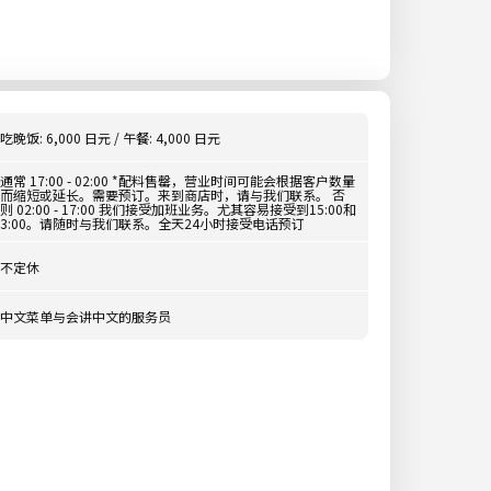
吃晚饭: 6,000 日元 / 午餐: 4,000 日元
通常 17:00 - 02:00 *配料售罄，营业时间可能会根据客户数量
而缩短或延长。需要预订。来到商店时，请与我们联系。 否
则 02:00 - 17:00 我们接受加班业务。尤其容易接受到15:00和
3:00。请随时与我们联系。全天24小时接受电话预订
不定休
中文菜单与会讲中文的服务员