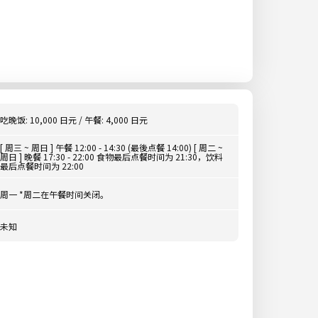
吃晚饭: 10,000 日元 / 午餐: 4,000 日元
[ 周三 ~ 周日 ] 午餐 12:00 - 14:30 (最後点餐 14:00) [ 周二 ~
周日 ] 晚餐 17:30 - 22:00 食物最后点餐时间为 21:30，饮料
最后点餐时间为 22:00
周一 *周二在午餐时间关闭。
未知