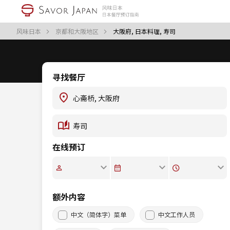
风味日本
京都和大阪地区
大阪府, 日本料理, 寿司
寻找餐厅
在线预订
额外内容
中文（简体字）菜单
中文工作人员