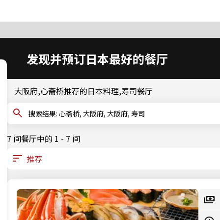
发现并预订日本最好的餐厅
大阪府,心斋桥推荐的日本料理,寿司餐厅
搜索结果: 心斋桥, 大阪府, 大阪府, 寿司
7 间餐厅中的 1 - 7 间