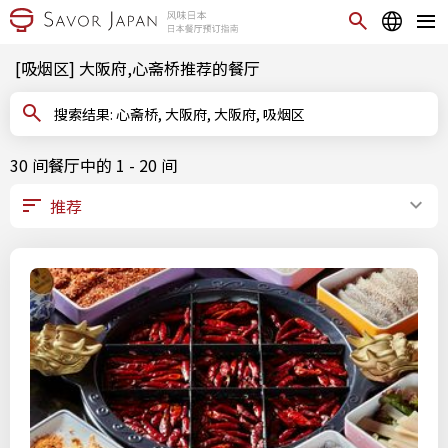
[吸烟区] 大阪府,心斋桥推荐的餐厅
搜索结果: 心斋桥, 大阪府, 大阪府, 吸烟区
30 间餐厅中的 1 - 20 间