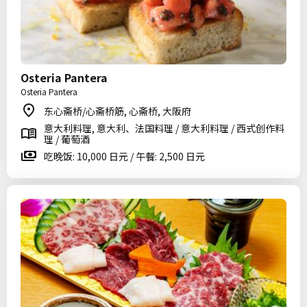
Osteria Pantera
Osteria Pantera
东心斋桥/心斋桥筋, 心斋桥, 大阪府
意大利料理, 意大利、法国料理 / 意大利料理 / 西式创作料
理 / 葡萄酒
吃晚饭: 10,000 日元 / 午餐: 2,500 日元