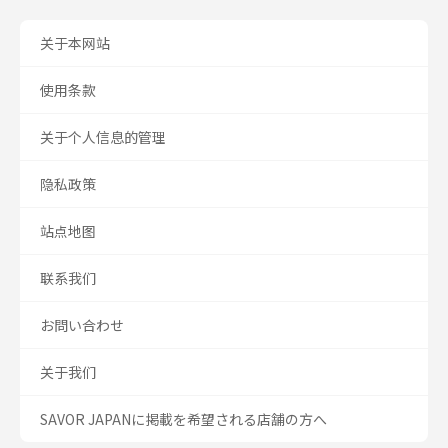
关于本网站
使用条款
关于个人信息的管理
隐私政策
站点地图
联系我们
お問い合わせ
关于我们
SAVOR JAPANに掲載を希望される店舗の方へ