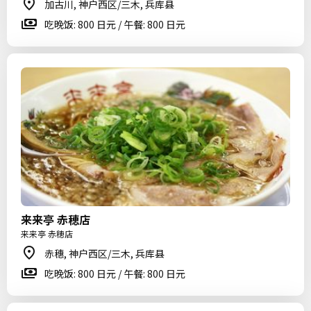
加古川, 神户西区/三木, 兵库县
吃晚饭: 800 日元 / 午餐: 800 日元
来来亭 赤穂店
来来亭 赤穂店
赤穗, 神户西区/三木, 兵库县
吃晚饭: 800 日元 / 午餐: 800 日元