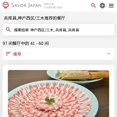
兵库县,神户西区/三木推荐的餐厅
搜索结果: 神户西区/三木, 兵库县, 兵库县
97 间餐厅中的 41 - 60 间