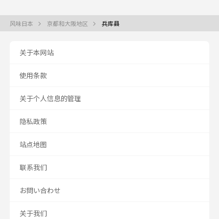
风味日本
京都和大阪地区
兵库县
关于本网站
使用条款
关于个人信息的管理
隐私政策
站点地图
联系我们
お問い合わせ
关于我们