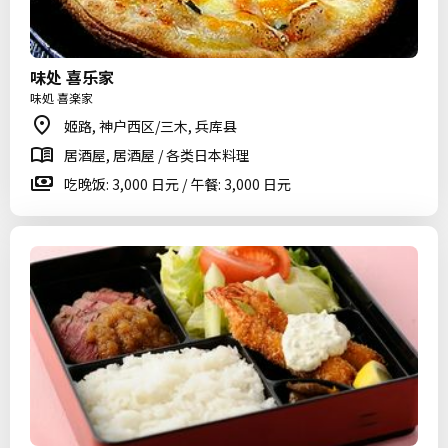
味处 喜乐家
味処 喜楽家
姬路, 神户西区/三木, 兵库县
居酒屋, 居酒屋 / 各类日本料理
吃晚饭: 3,000 日元 / 午餐: 3,000 日元