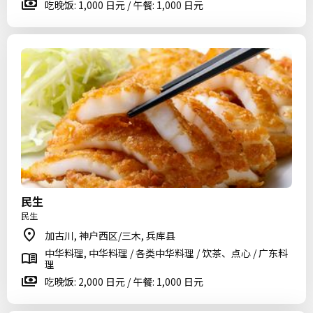
吃晚饭: 1,000 日元 / 午餐: 1,000 日元
民生
民生
加古川, 神户西区/三木, 兵库县
中华料理, 中华料理 / 各类中华料理 / 饮茶、点心 / 广东料
理
吃晚饭: 2,000 日元 / 午餐: 1,000 日元