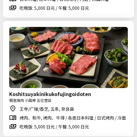
吃晚饭: 5,000 日元 / 午餐: 5,000 日元
Koshitsuyakinikukofujingoidoten
個室焼肉 小風神 五位堂店
王寺/广陵/香芝, 五条, 奈良县
烤肉、和牛, 烤肉、牛排 / 各类日本料理 / 日式烤肉 / 冷面
吃晚饭: 5,000 日元 / 午餐: 5,000 日元