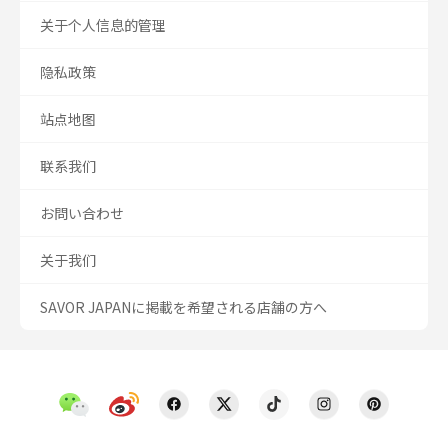
关于个人信息的管理
隐私政策
站点地图
联系我们
お問い合わせ
关于我们
SAVOR JAPANに掲載を希望される店舗の方へ