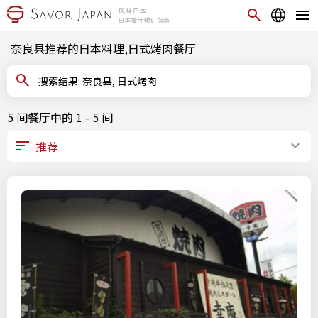
奈良县推荐的日本料理,日式烤肉餐厅
搜索结果: 奈良县, 日式烤肉
5 间餐厅中的 1 - 5 间