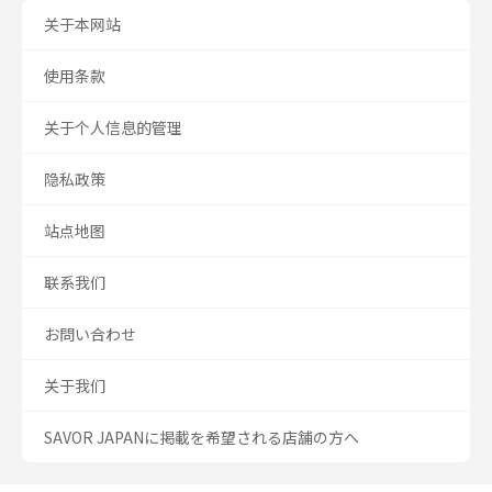
关于本网站
使用条款
关于个人信息的管理
隐私政策
站点地图
联系我们
お問い合わせ
关于我们
SAVOR JAPANに掲載を希望される店舗の方へ