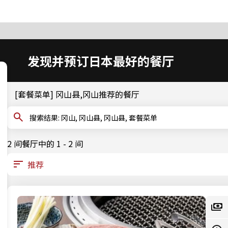
发现并预订日本最好的餐厅
[套餐菜单] 冈山县,冈山推荐的餐厅
搜索结果: 冈山, 冈山县, 冈山县, 套餐菜单
2 间餐厅中的 1 - 2 间