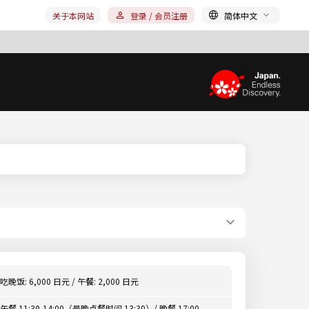
关于本网站
登录 / 会员注册
简体中文
吃晚饭: 6,000 日元 / 午餐: 2,000 日元
午餐 11:30-14:00（最晚点餐时间 13:30）/ 晚餐 17:00-