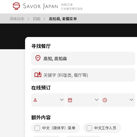
风味日本
四国
高知县, 套餐菜单
寻找餐厅
在线预订
额外内容
中文（简体字）菜单
中文工作人员