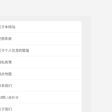
关于本网站
使用条款
关于个人信息的管理
隐私政策
站点地图
联系我们
お問い合わせ
关于我们