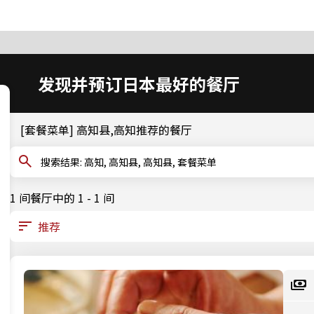
发现并预订日本最好的餐厅
[套餐菜单] 高知县,高知推荐的餐厅
搜索结果: 高知, 高知县, 高知县, 套餐菜单
1 间餐厅中的 1 - 1 间