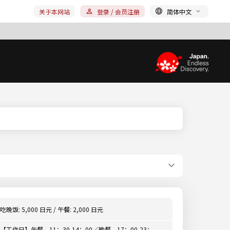
关于本网站
登录 / 会员注册
简体中文
吃晚饭: 5,000 日元 / 午餐: 2,000 日元
【工作日】午餐 11：30-14：00／晚餐 17：00-23：