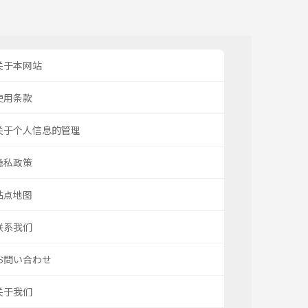
关于本网站
使用条款
关于个人信息的管理
隐私政策
站点地图
联系我们
お問い合わせ
关于我们