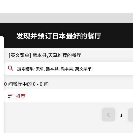
发现并预订日本最好的餐厅
[英文菜单] 熊本县,天草推荐的餐厅
搜索结果: 天草, 熊本县, 熊本县, 英文菜单
0 间餐厅中的 0 - 0 间
1