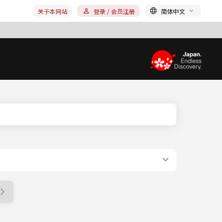
关于本网站
登录 / 会员注册
简体中文