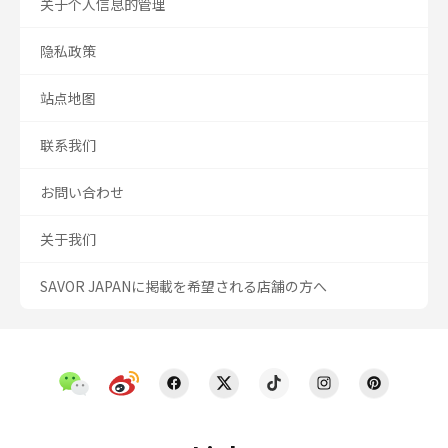
关于个人信息的管理
隐私政策
站点地图
联系我们
お問い合わせ
关于我们
SAVOR JAPANに掲載を希望される店舗の方へ