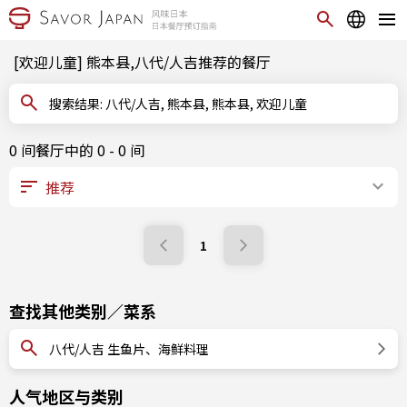
[欢迎儿童] 熊本县,八代/人吉推荐的餐厅
搜索结果: 八代/人吉, 熊本县, 熊本县, 欢迎儿童
0 间餐厅中的 0 - 0 间
1
查找其他类别／菜系
八代/人吉 生鱼片、海鲜料理
人气地区与类别