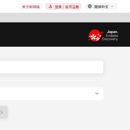
关于本网站
登录 / 会员注册
简体中文