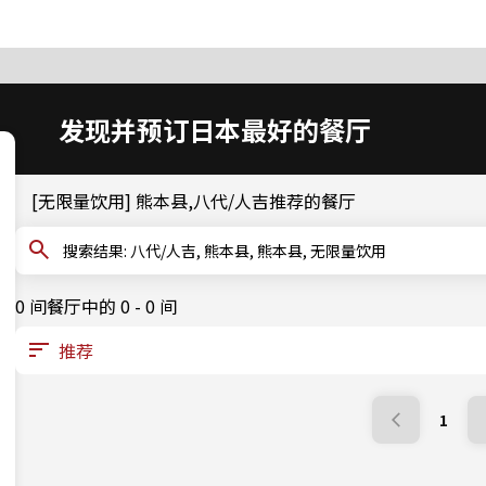
发现并预订日本最好的餐厅
[无限量饮用] 熊本县,八代/人吉推荐的餐厅
搜索结果: 八代/人吉, 熊本县, 熊本县, 无限量饮用
0 间餐厅中的 0 - 0 间
1