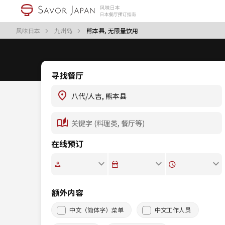
风味日本
九州岛
熊本县, 无限量饮用
寻找餐厅
在线预订
额外内容
中文（简体字）菜单
中文工作人员