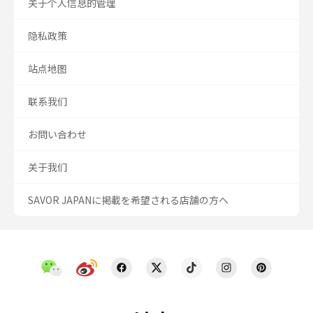
关于个人信息的管理
隐私政策
站点地图
联系我们
お問い合わせ
关于我们
SAVOR JAPANに掲載を希望される店舗の方へ