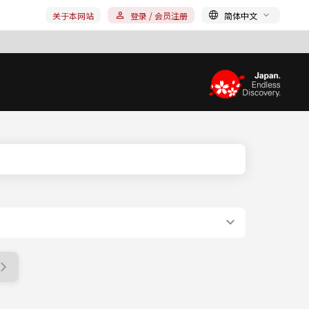
关于本网站
登录 / 会员注册
简体中文