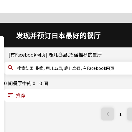
发现并预订日本最好的餐厅
[有Facebook网页] 鹿儿岛县,指宿推荐的餐厅
搜索结果: 指宿, 鹿儿岛县, 鹿儿岛县, 有Facebook网页
0 间餐厅中的 0 - 0 间
1