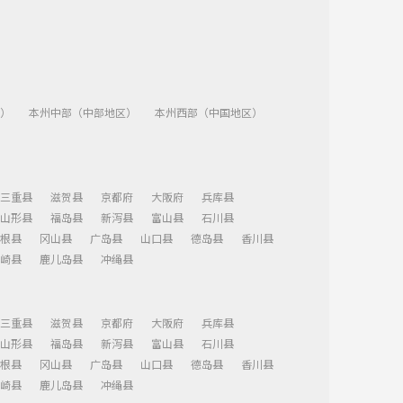
）
本州中部（中部地区）
本州西部（中国地区）
三重县
滋贺县
京都府
大阪府
兵库县
山形县
福岛县
新泻县
富山县
石川县
根县
冈山县
广岛县
山口县
德岛县
香川县
崎县
鹿儿岛县
冲绳县
三重县
滋贺县
京都府
大阪府
兵库县
山形县
福岛县
新泻县
富山县
石川县
根县
冈山县
广岛县
山口县
德岛县
香川县
崎县
鹿儿岛县
冲绳县