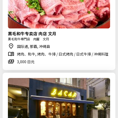
黑毛和牛专卖店 肉店 文月
黒毛和牛専門店 肉屋 文月
国际通, 那霸, 冲绳县
烤肉、和牛, 烤肉、牛排 / 日式烤肉 / 日式牛排 / 冲绳料理
3,000 日元