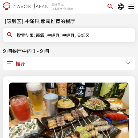
[吸烟区] 冲绳县,那霸推荐的餐厅
搜索结果: 那霸, 冲绳县, 冲绳县, 吸烟区
9 间餐厅中的 1 - 9 间