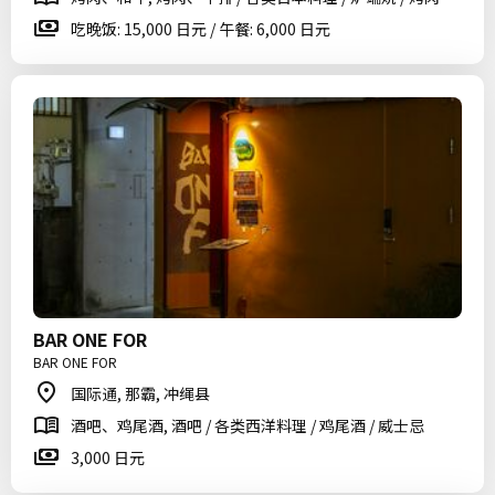
吃晚饭: 15,000 日元 / 午餐: 6,000 日元
BAR ONE FOR
BAR ONE FOR
国际通, 那霸, 冲绳县
酒吧、鸡尾酒, 酒吧 / 各类西洋料理 / 鸡尾酒 / 威士忌
3,000 日元