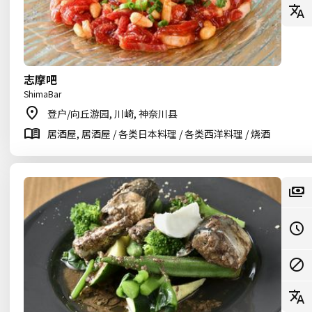
志摩吧
ShimaBar
登户/向丘游园, 川崎, 神奈川县
居酒屋, 居酒屋 / 各类日本料理 / 各类西洋料理 / 烧酒