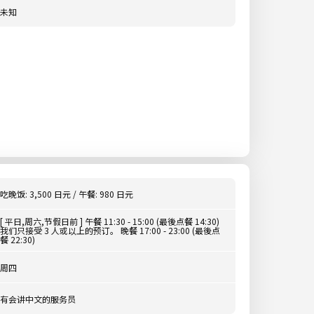
未知
吃晚饭: 3,500 日元 / 午餐: 980 日元
[ 平日,周六,节假日前 ] 午餐 11:30 - 15:00 (最後点餐 14:30)
我们只接受 3 人或以上的预订。 晚餐 17:00 - 23:00 (最後点
餐 22:30)
周四
有会讲中文的服务员