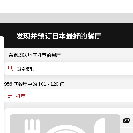
发现并预订日本最好的餐厅
东京周边地区推荐的餐厅
搜索结果:
956 间餐厅中的 101 - 120 间