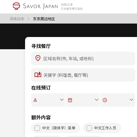
风味日本
东京周边地区
寻找餐厅
在线预订
额外内容
中文（简体字）菜单
中文工作人员