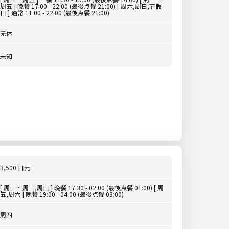
周五 ] 晚餐 17:00 - 22:00 (最後点餐 21:00) [ 周六,周日,节假
日 ] 通常 11:00 - 22:00 (最後点餐 21:00)
无休
未知
3,500 日元
[ 周一 ~ 周三,周日 ] 晚餐 17:30 - 02:00 (最後点餐 01:00) [ 周
五,周六 ] 晚餐 19:00 - 04:00 (最後点餐 03:00)
周四