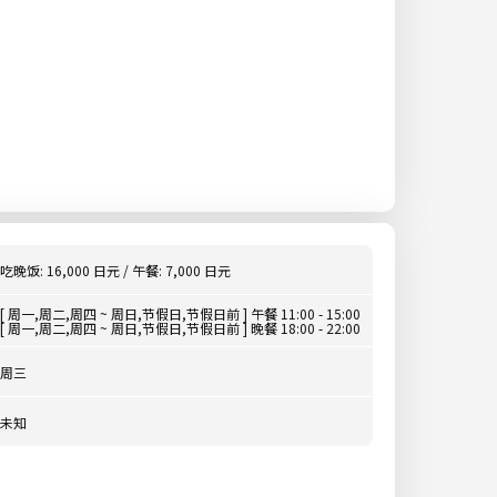
吃晚饭: 16,000 日元 / 午餐: 7,000 日元
[ 周一,周二,周四 ~ 周日,节假日,节假日前 ] 午餐 11:00 - 15:00
[ 周一,周二,周四 ~ 周日,节假日,节假日前 ] 晚餐 18:00 - 22:00
周三
未知