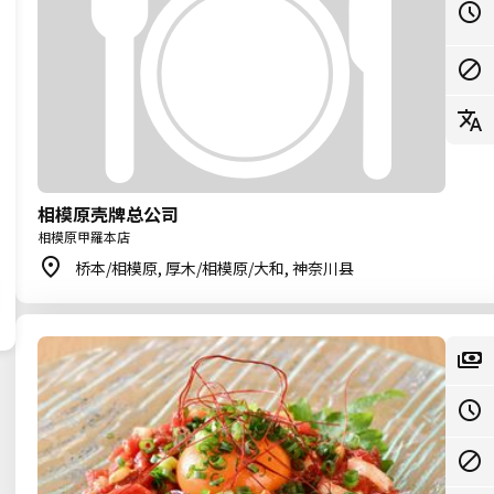
相模原壳牌总公司
相模原甲羅本店
桥本/相模原, 厚木/相模原/大和, 神奈川县