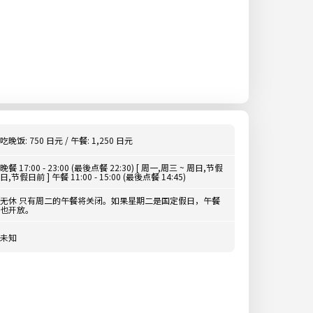
吃晚饭: 750 日元 / 午餐: 1,250 日元
晚餐 17:00 - 23:00 (最後点餐 22:30) [ 周一,周三 ~ 周日,节假
日,节假日前 ] 午餐 11:00 - 15:00 (最後点餐 14:45)
无休 只有周二的午餐将关闭。如果星期二是国定假日，午餐
也开放。
未知