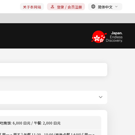
关于本网站
登录 / 会员注册
简体中文
吃晚饭: 6,000 日元 / 午餐: 2,000 日元
[ 周一 ~ 周五 ] 午餐 11:30 - 15:00 (最後点餐 14:00) [ 周一 ~