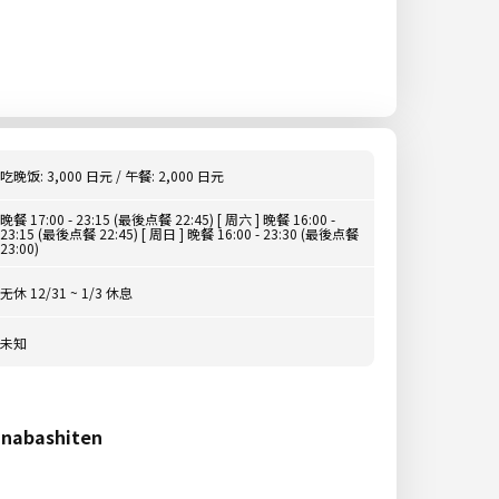
吃晚饭: 3,000 日元 / 午餐: 2,000 日元
晚餐 17:00 - 23:15 (最後点餐 22:45) [ 周六 ] 晚餐 16:00 -
23:15 (最後点餐 22:45) [ 周日 ] 晚餐 16:00 - 23:30 (最後点餐
23:00)
无休 12/31 ~ 1/3 休息
未知
nabashiten