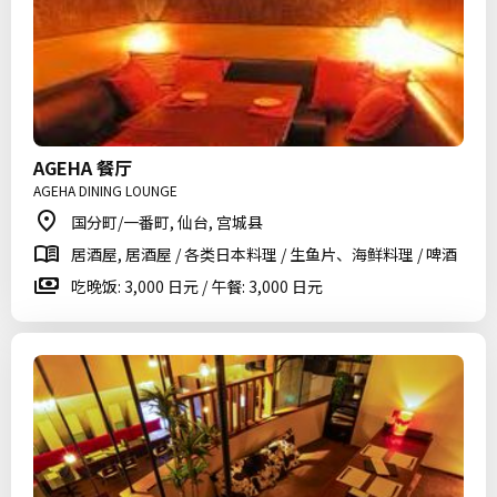
AGEHA 餐厅
AGEHA DINING LOUNGE
国分町/一番町, 仙台, 宫城县
居酒屋, 居酒屋 / 各类日本料理 / 生鱼片、海鲜料理 / 啤酒
吃晚饭: 3,000 日元 / 午餐: 3,000 日元