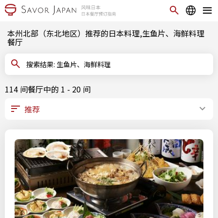
本州北部（东北地区）推荐的日本料理,生鱼片、海鲜料理
餐厅
搜索结果: 生鱼片、海鲜料理
114 间餐厅中的 1 - 20 间