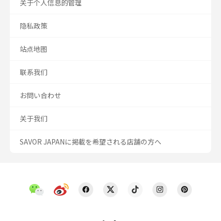
关于个人信息的管理
隐私政策
站点地图
联系我们
お問い合わせ
关于我们
SAVOR JAPANに掲載を希望される店舗の方へ