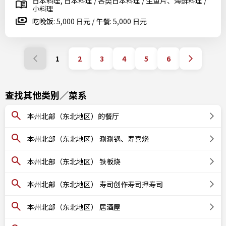
日本料理, 日本料理 / 各类日本料理 / 生鱼片、海鲜料理 /
小料理
吃晚饭: 5,000 日元 / 午餐: 5,000 日元
1
2
3
4
5
6
查找其他类别／菜系
本州北部（东北地区）的餐厅
本州北部（东北地区） 涮涮锅、寿喜烧
本州北部（东北地区） 铁板烧
本州北部（东北地区） 寿司创作寿司押寿司
本州北部（东北地区） 居酒屋