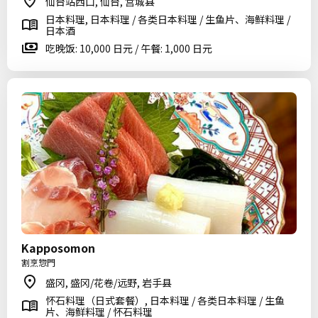
仙台站西口, 仙台, 宫城县
日本料理, 日本料理 / 各类日本料理 / 生鱼片、海鲜料理 /
日本酒
吃晚饭: 10,000 日元 / 午餐: 1,000 日元
Kapposomon
割烹惣門
盛冈, 盛冈/花卷/远野, 岩手县
怀石料理（日式套餐）, 日本料理 / 各类日本料理 / 生鱼
片、海鲜料理 / 怀石料理