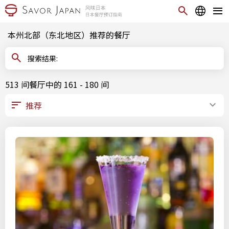
本州北部（东北地区）推荐的餐厅
搜索结果:
513 间餐厅中的 161 - 180 间