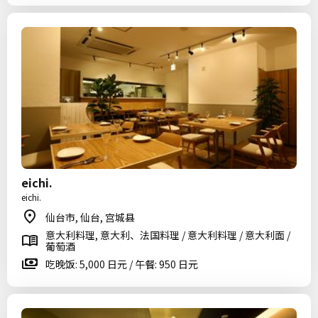
eichi.
eichi.
仙台市, 仙台, 宫城县
意大利料理, 意大利、法国料理 / 意大利料理 / 意大利面 /
葡萄酒
吃晚饭: 5,000 日元 / 午餐: 950 日元