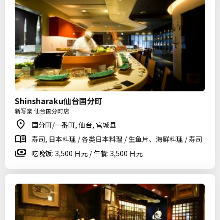
Shinsharaku仙台国分町
新写楽 仙台国分町店
国分町/一番町, 仙台, 宫城县
寿司, 日本料理 / 各类日本料理 / 生鱼片、海鲜料理 / 寿司
吃晚饭: 3,500 日元 / 午餐: 3,500 日元