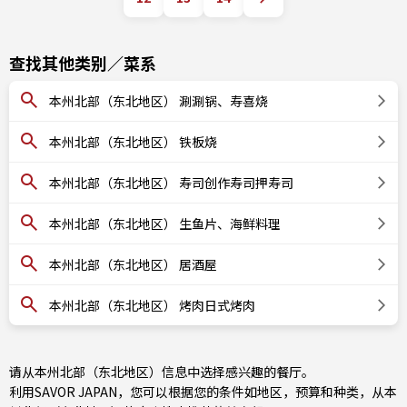
查找其他类别／菜系
本州北部（东北地区） 涮涮锅、寿喜烧
本州北部（东北地区） 铁板烧
本州北部（东北地区） 寿司创作寿司押寿司
本州北部（东北地区） 生鱼片、海鲜料理
本州北部（东北地区） 居酒屋
本州北部（东北地区） 烤肉日式烤肉
请从本州北部（东北地区）信息中选择感兴趣的餐厅。
利用SAVOR JAPAN，您可以根据您的条件如地区，预算和种类，从本