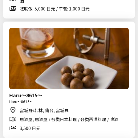
酒
吃晚饭: 5,000 日元 / 午餐: 1,000 日元
Haru～8615～
Haru～8615～
宫城野/若林, 仙台, 宫城县
居酒屋, 居酒屋 / 各类日本料理 / 各类西洋料理 / 啤酒
3,500 日元