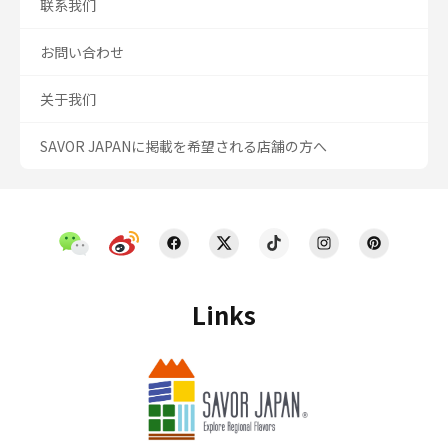
联系我们
お問い合わせ
关于我们
SAVOR JAPANに掲載を希望される店舗の方へ
Links