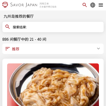
九州岛推荐的餐厅
搜索结果:
886 间餐厅中的 21 - 40 间