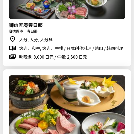
御肉匠庵春日那
御肉匠庵 春日那
大分, 大分, 大分县
烤肉、和牛, 烤肉、牛排 / 日式创作料理 / 烤肉 / 韩国料理
吃晚饭: 8,000 日元 / 午餐: 2,500 日元