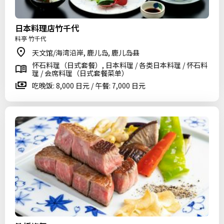
日本料理店竹千代
料亭 竹千代
天文馆/海湾沿岸, 鹿儿岛, 鹿儿岛县
怀石料理（日式套餐）, 日本料理 / 各类日本料理 / 怀石料
理 / 会席料理（日式套餐菜单）
吃晚饭: 8,000 日元 / 午餐: 7,000 日元