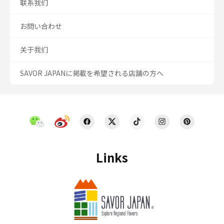
联系我们
お問い合わせ
关于我们
SAVOR JAPANに掲載を希望される店舗の方へ
Links