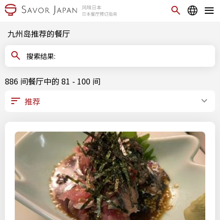
九州岛推荐的餐厅
搜索结果:
886 间餐厅中的 81 - 100 间