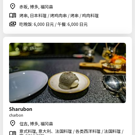
赤坂, 博多, 福冈县
烤串, 日本料理 / 烤鸡肉串 / 烤串 / 鸡肉料理
吃晚饭: 6,000 日元 / 午餐: 6,000 日元
Sharubon
charbon
住吉, 博多, 福冈县
意式料理, 意大利、法国料理 / 各类西洋料理 / 法国料理 /