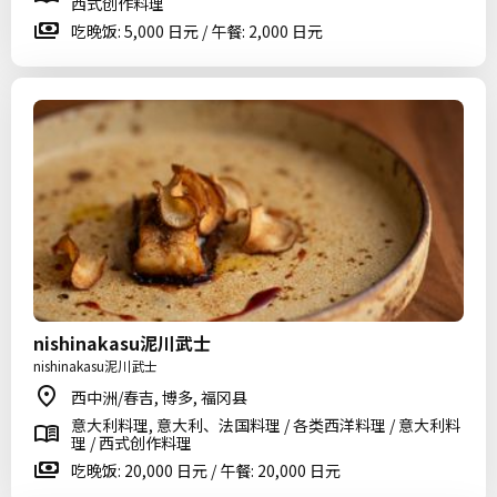
西式创作料理
吃晚饭: 5,000 日元 / 午餐: 2,000 日元
nishinakasu泥川武士
nishinakasu泥川武士
西中洲/春吉, 博多, 福冈县
意大利料理, 意大利、法国料理 / 各类西洋料理 / 意大利料
理 / 西式创作料理
吃晚饭: 20,000 日元 / 午餐: 20,000 日元