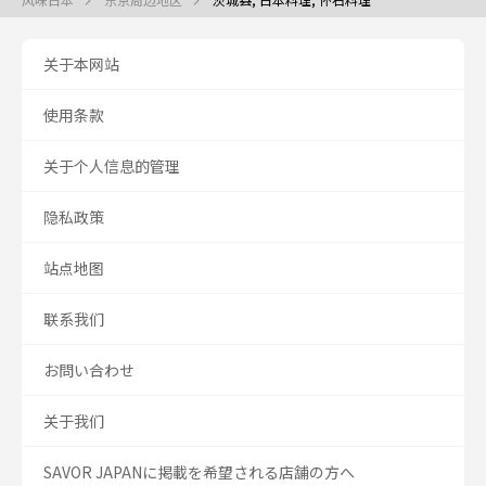
关于本网站
使用条款
关于个人信息的管理
隐私政策
站点地图
联系我们
お問い合わせ
关于我们
SAVOR JAPANに掲載を希望される店舗の方へ