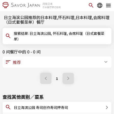
日立海滨公园推荐的日本料理,怀石料理,日本料理,会席料理
（日式套餐菜单）餐厅
搜索结果: 日立海滨公园, 怀石料理, 会席料理（日式套餐菜
单）
0 间餐厅中的 0 - 0 间
1
查找其他类别／菜系
日立海滨公园 寿司创作寿司押寿司