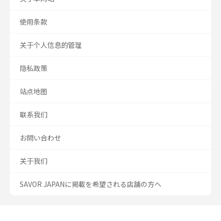
使用条款
关于个人信息的管理
隐私政策
站点地图
联系我们
お問い合わせ
关于我们
SAVOR JAPANに掲載を希望される店舗の方へ