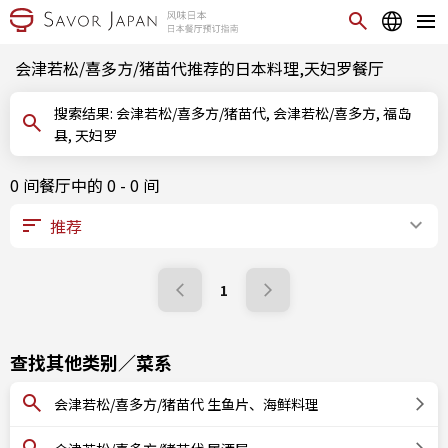
会津若松/喜多方/猪苗代推荐的日本料理,天妇罗餐厅
搜索结果: 会津若松/喜多方/猪苗代, 会津若松/喜多方, 福岛
县, 天妇罗
0 间餐厅中的 0 - 0 间
1
查找其他类别／菜系
会津若松/喜多方/猪苗代 生鱼片、海鲜料理