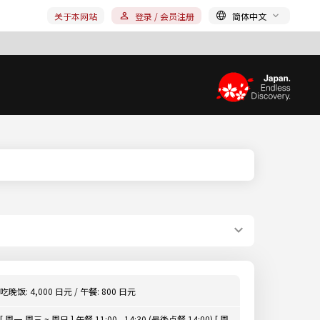
关于本网站
登录 / 会员注册
简体中文
吃晚饭: 4,000 日元 / 午餐: 800 日元
[ 周一,周三 ~ 周日 ] 午餐 11:00 - 14:30 (最後点餐 14:00) [ 周