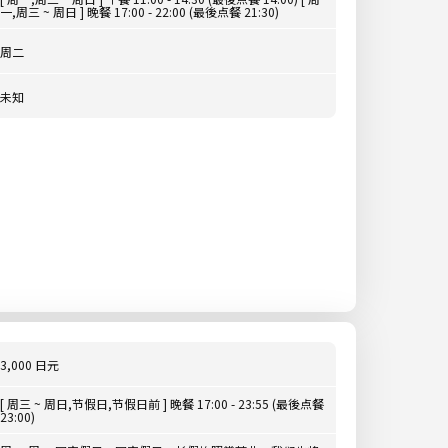
一,周三 ~ 周日 ] 晚餐 17:00 - 22:00 (最後点餐 21:30)
周二
未知
3,000 日元
[ 周三 ~ 周日,节假日,节假日前 ] 晚餐 17:00 - 23:55 (最後点餐
23:00)