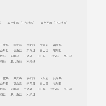
）
本州中部（中部地区）
本州西部（中国地区）
三重县
滋贺县
京都府
大阪府
兵库县
山形县
福岛县
新泻县
富山县
石川县
根县
冈山县
广岛县
山口县
德岛县
香川县
崎县
鹿儿岛县
冲绳县
三重县
滋贺县
京都府
大阪府
兵库县
山形县
福岛县
新泻县
富山县
石川县
根县
冈山县
广岛县
山口县
德岛县
香川县
崎县
鹿儿岛县
冲绳县