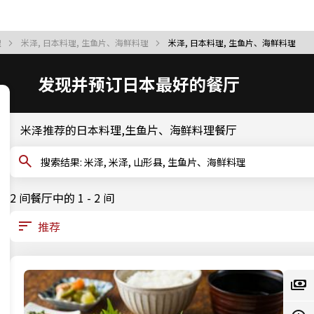
理
米泽, 日本料理, 生鱼片、海鲜料理
米泽, 日本料理, 生鱼片、海鲜料理
发现并预订日本最好的餐厅
米泽推荐的日本料理,生鱼片、海鲜料理餐厅
搜索结果: 米泽, 米泽, 山形县, 生鱼片、海鲜料理
2 间餐厅中的 1 - 2 间