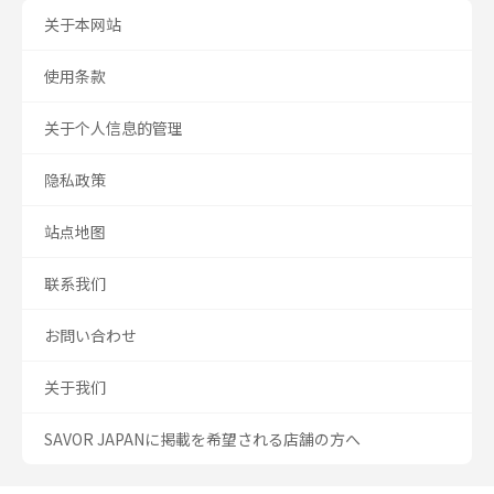
关于本网站
使用条款
关于个人信息的管理
隐私政策
站点地图
联系我们
お問い合わせ
关于我们
SAVOR JAPANに掲載を希望される店舗の方へ