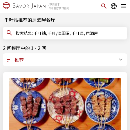
千叶站推荐的居酒屋餐厅
搜索结果: 千叶站, 千叶/津田沼, 千叶县, 居酒屋
2 间餐厅中的 1 - 2 间