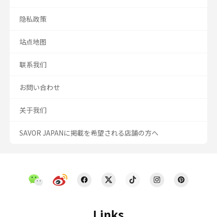
隐私政策
站点地图
联系我们
お問い合わせ
关于我们
SAVOR JAPANに掲載を希望される店舗の方へ
Links