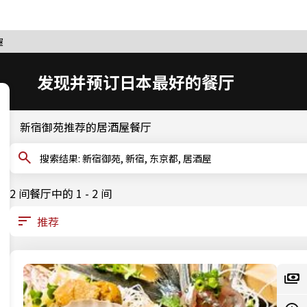
屋
发现并预订日本最好的餐厅
新宿御苑推荐的居酒屋餐厅
搜索结果: 新宿御苑, 新宿, 东京都, 居酒屋
2 间餐厅中的 1 - 2 间