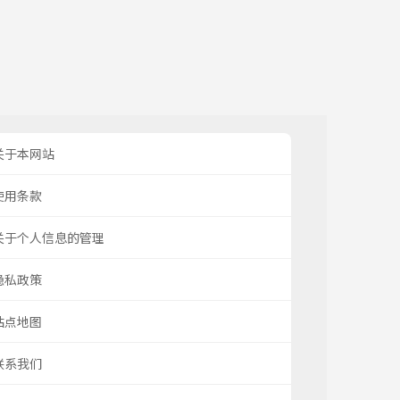
关于本网站
使用条款
关于个人信息的管理
隐私政策
站点地图
联系我们